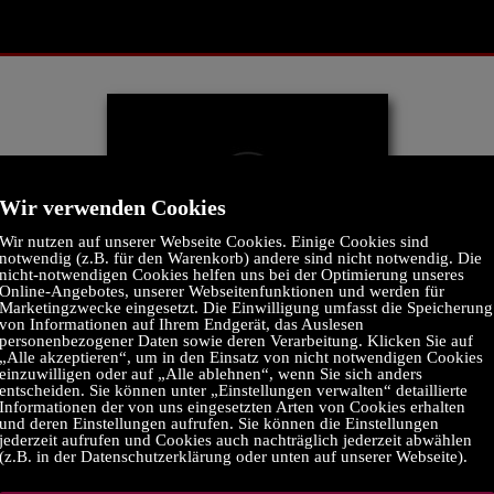
Wir verwenden Cookies
Wir nutzen auf unserer Webseite Cookies. Einige Cookies sind
notwendig (z.B. für den Warenkorb) andere sind nicht notwendig. Die
nicht-notwendigen Cookies helfen uns bei der Optimierung unseres
Online-Angebotes, unserer Webseitenfunktionen und werden für
Marketingzwecke eingesetzt. Die Einwilligung umfasst die Speicherung
von Informationen auf Ihrem Endgerät, das Auslesen
personenbezogener Daten sowie deren Verarbeitung. Klicken Sie auf
„Alle akzeptieren“, um in den Einsatz von nicht notwendigen Cookies
einzuwilligen oder auf „Alle ablehnen“, wenn Sie sich anders
entscheiden. Sie können unter „Einstellungen verwalten“ detaillierte
Informationen der von uns eingesetzten Arten von Cookies erhalten
und deren Einstellungen aufrufen. Sie können die Einstellungen
jederzeit aufrufen und Cookies auch nachträglich jederzeit abwählen
(z.B. in der Datenschutzerklärung oder unten auf unserer Webseite).