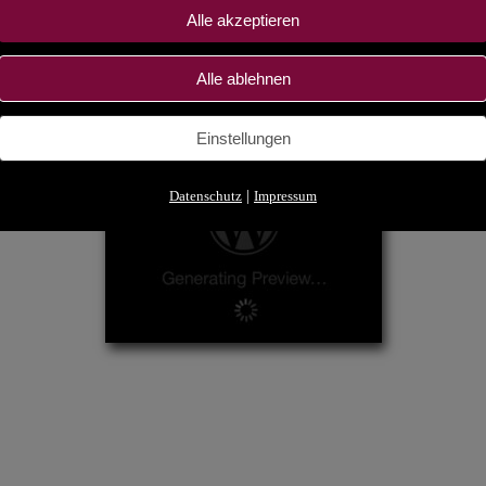
Alle akzeptieren
Alle ablehnen
Einstellungen
Datenschutz
|
Impressum