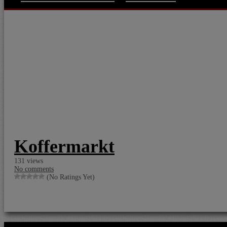
Koffermarkt
131 views
No comments
(No Ratings Yet)