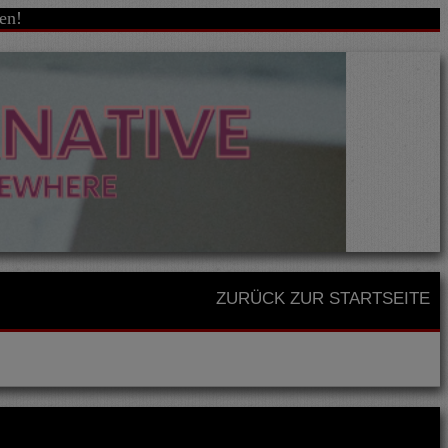
en!
ZURÜCK ZUR STARTSEITE