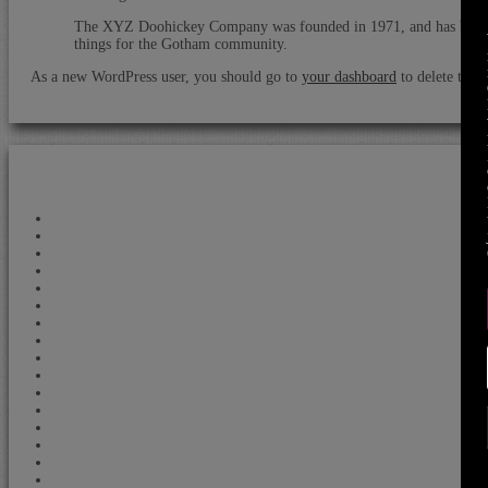
The XYZ Doohickey Company was founded in 1971, and has been pr
things for the Gotham community.
As a new WordPress user, you should go to
your dashboard
to delete this