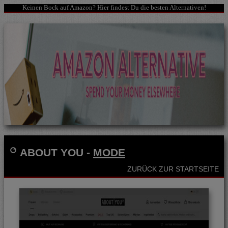
Keinen Bock auf Amazon? Hier findest Du die besten Alternativen!
ABOUT YOU
-
MODE
ZURÜCK ZUR STARTSEITE