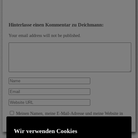
Hinterlasse einen Kommentar zu Deichmann:
Your email address will not be published.
Meinen Namen, meine E-Mail-Adresse und meine Website in
diesem Browser für die nächste Kommentierung speichern.
Wir verwenden Cookies