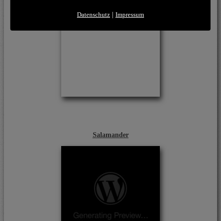
Datenschutz
|
Impressum
Salamander