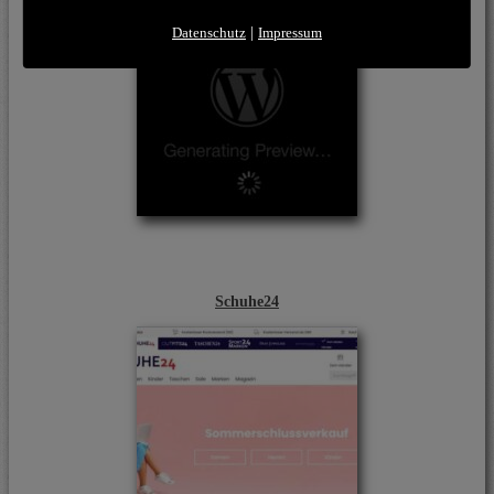
Datenschutz
|
Impressum
Schuhe24