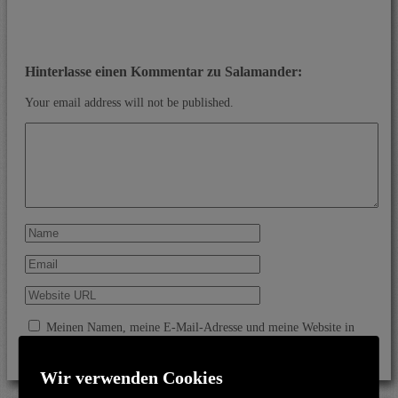
Hinterlasse einen Kommentar zu Salamander:
Your email address will not be published.
Meinen Namen, meine E-Mail-Adresse und meine Website in
diesem Browser für die nächste Kommentierung speichern.
Wir verwenden Cookies