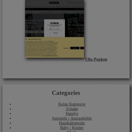
Ulla Popken
Categories
Keine Kategorie
Schuhe
Handys
Autoteile / Autozubehör
Haushaltsgeräte
Baby / Kinder