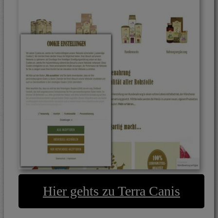
Hier gehts zu Terra Canis