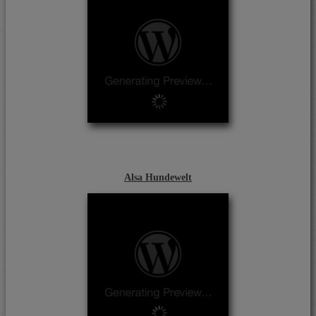
Alsa Hundewelt