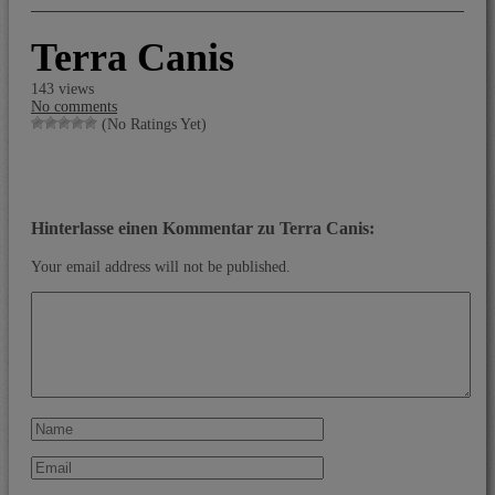
Terra Canis
143 views
No comments
(No Ratings Yet)
Hinterlasse einen Kommentar zu Terra Canis:
Your email address will not be published.